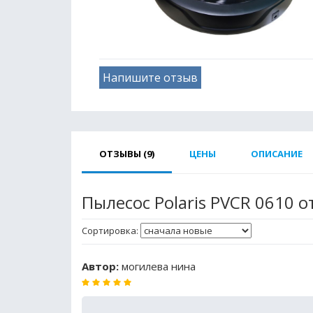
Напишите отзыв
ОТЗЫВЫ (9)
ЦЕНЫ
ОПИСАНИЕ
Пылесос Polaris PVCR 0610 
Сортировка:
Автор:
могилева нина