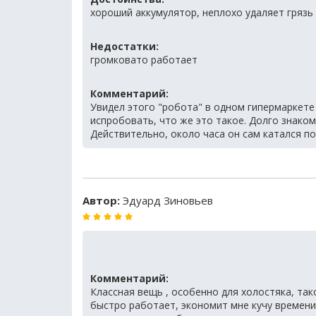
хороший аккумулятор, неплохо удаляет грязь 
Недостатки:
громковато работает
Комментарий:
Увидел этого "робота" в одном гипермаркете 
испробовать, что же это такое. Долго знаком
Действительно, около часа он сам катался по
Автор:
Эдуард Зиновьев
Комментарий:
Классная вещь , особенно для холостяка, так
быстро работает, экономит мне кучу времени