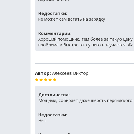
Недостатки:
не может сам встать на зарядку
Комментарий:
Хороший помощник, тем более за такую цену.
проблема и быстро это у него получается. Жа
Автор:
Алексеев Виктор
Достоинства:
Мощный, собирает даже шерсть персидского 
Недостатки:
Нет