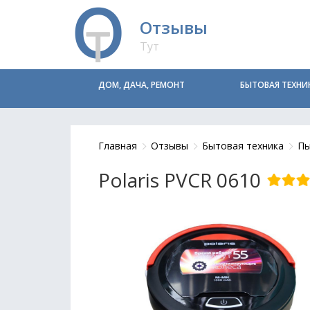
Отзывы
Тут
ДОМ, ДАЧА, РЕМОНТ
БЫТОВАЯ ТЕХНИ
Главная
Отзывы
Бытовая техника
Пы
Polaris PVCR 0610