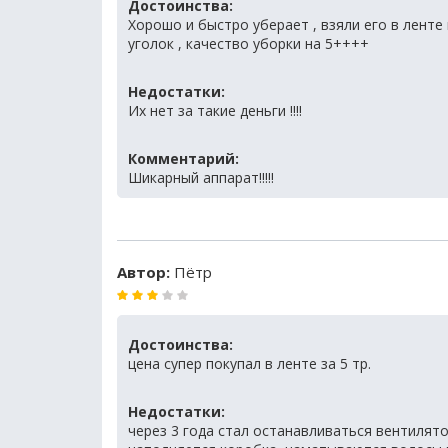
Достоинства:
Хорошо и быстро уберает , взяли его в ленте
уголок , качество уборки на 5++++
Недостатки:
Их нет за такие деньги !!!!
Комментарий:
Шикарный аппарат!!!!!
Автор:
Пётр
Достоинства:
цена супер покупал в ленте за 5 тр.
Недостатки:
через 3 года стал останавливаться вентилято