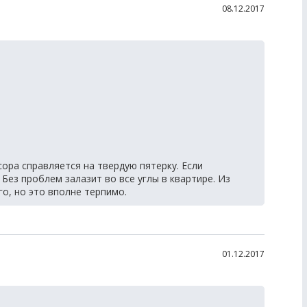
08.12.2017
ора справляется на твердую пятерку. Если
 Без проблем залазит во все углы в квартире. Из
о, но это вполне терпимо.
01.12.2017