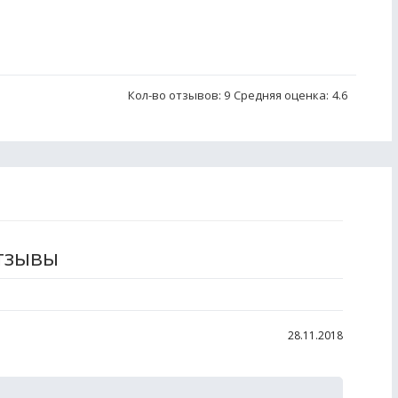
Кол-во отзывов: 9
Средняя оценка:
4.6
отзывы
28.11.2018