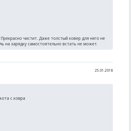
 Прекрасно чистит. Даже толстый ковер для него не
ль на зарядку самостоятельно встать не может.
25.01.2018
кота с ковра