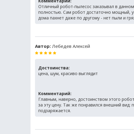
Комментарий:
Отличный робот-пылесос заказывал в данном 
полностью. Сам робот достаточно мощный, ум
дома пахнет даже по другому - нет пыли и гря
Автор:
Лебедев Алексей
Достоинства:
цена, шум, красиво выглядит
Комментарий:
Главным, наверно, достоинством этого робот
за эту цену. Так же понравился внешний вид: 
подзаряжается.