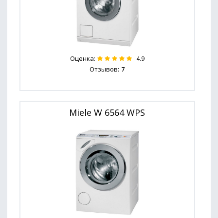
Оценка:
4.9
Отзывов:
7
Miele W 6564 WPS