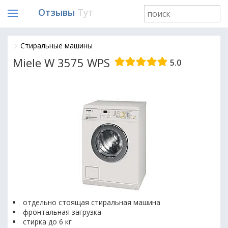
Отзывы
Тут
Стиральные машины
Miele W 3575 WPS
5.0
отдельно стоящая стиральная машина
фронтальная загрузка
cтирка до 6 кг