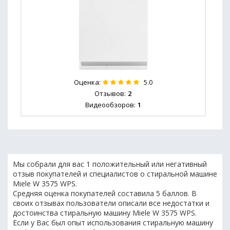
Оценка:
5.0
Отзывов:
2
Видеообзоров:
1
Мы собрали для вас 1 положительный или негативный
отзыв покупателей и специалистов о стиральной машине
Miele W 3575 WPS.
Средняя оценка покупателей составила 5 баллов. В
своих отзывах пользователи описали все недостатки и
достоинства стиральную машину Miele W 3575 WPS.
Если у Вас был опыт использования стиральную машину