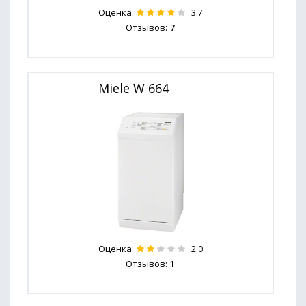
Оценка:
3.7
Отзывов:
7
Miele W 664
Оценка:
2.0
Отзывов:
1