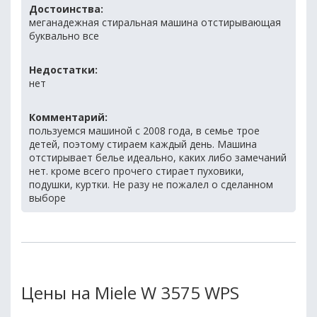
Достоинства:
меганадежная стиральная машина отстирывающая
буквально все
Недостатки:
нет
Комментарий:
пользуемся машиной с 2008 года, в семье трое
детей, поэтому стираем каждый день. Машина
отстирывает белье идеально, каких либо замечаний
нет. кроме всего прочего стирает пуховики,
подушки, куртки. Не разу не пожалел о сделанном
выборе
Цены на Miele W 3575 WPS