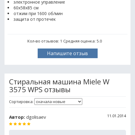
электронное управление
60x58x85 см
отжим при 1600 об/мин
защита от протечек
Кол-во отзывов: 1
Средняя оценка:
5.0
Напишите отзыв
Стиральная машина Miele W
3575 WPS отзывы
Сортировка:
11.01.2014
Автор:
dgolisaev