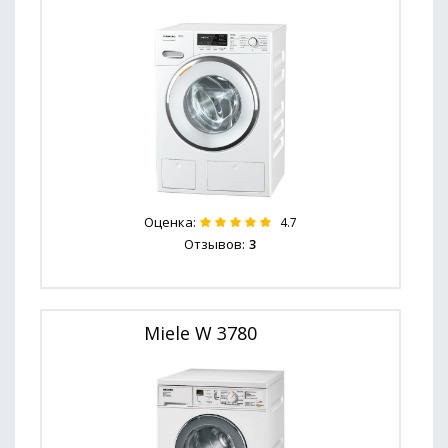
Оценка:
4.7
Отзывов:
3
Miele W 3780