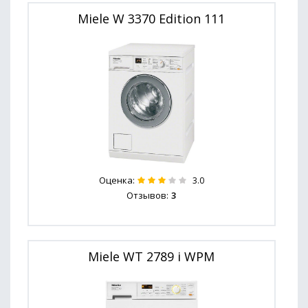
Miele W 3370 Edition 111
Оценка:
3.0
Отзывов:
3
Miele WT 2789 i WPM