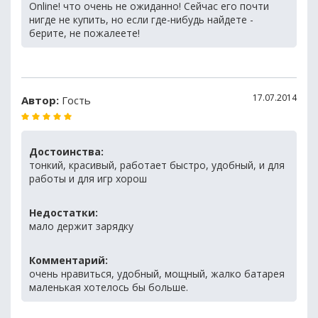
Online! что очень не ожиданно! Сейчас его почти
нигде не купить, но если где-нибудь найдете -
берите, не пожалеете!
17.07.2014
Автор:
Гость
Достоинства:
тонкий, красивый, работает быстро, удобный, и для
работы и для игр хорош
Недостатки:
мало держит зарядку
Комментарий:
очень нравиться, удобный, мощный, жалко батарея
маленькая хотелось бы больше.