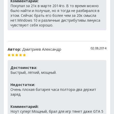
Комментарий:
Покупал за 21к в марте 2014го. В то время можно
было найти и получше, но я тогда не разбирался в
этом. Сейчас брать его более чем за 20к смысла
нет.Windows 10 и различные дистрибутивы линукса
чувствуют себя хорошо.
02.08.2014
Автор:
Дмитриев Александр
Достоинства:
Быстрый, лёгкий, мощный.
Недостатки:
Очень плохая батарея часа полтора-два держит
заряд.
Комментарий:
Ноут супер! Мощный, брал для игр тянет даже GTA 5