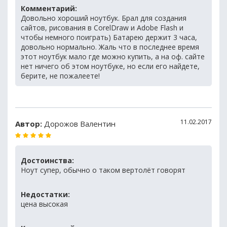
Комментарий:
Довольно хороший ноутбук. Брал для создания
сайтов, рисования в CorelDraw и Adobe Flash и
чтобы немного поиграть) Батарею держит 3 часа,
довольно нормально. Жаль что в последнее время
этот ноутбук мало где можно купить, а на оф. сайте
нет ничего об этом ноутбуке, но если его найдете,
берите, не пожалеете!
11.02.2017
Автор:
Дорожов Валентин
Достоинства:
Ноут супер, обычно о таком вертолёт говорят
Недостатки:
цена высокая