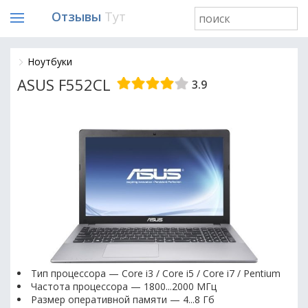
Отзывы
Тут
Ноутбуки
ASUS F552CL
3.9
Тип процессора — Core i3 / Core i5 / Core i7 / Pentium
Частота процессора — 1800...2000 МГц
Размер оперативной памяти — 4...8 Гб