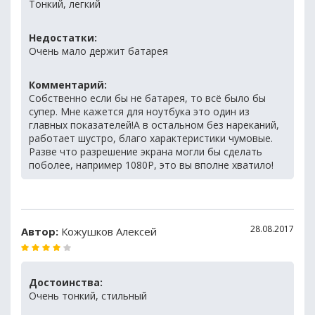
Тонкий, легкий
Недостатки:
Очень мало держит батарея
Комментарий:
Собственно если бы не батарея, то всё было бы
супер. Мне кажется для ноутбука это один из
главных показателей!А в остальном без нареканий,
работает шустро, благо характеристики чумовые.
Разве что разрешение экрана могли бы сделать
поболее, например 1080Р, это вы вполне хватило!
28.08.2017
Автор:
Кожушков Алексей
Достоинства:
Очень тонкий, стильный