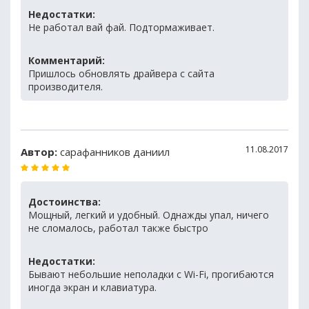
Недостатки:
Не работал вай фай. Подтормаживает.
Комментарий:
Пришлось обновлять драйвера с сайта
производителя.
11.08.2017
Автор:
сарафанников даниил
Достоинства:
Мощный, легкий и удобный. Однажды упал, ничего
не сломалось, работал также быстро
Недостатки:
Бывают небольшие неполадки с Wi-Fi, прогибаются
иногда экран и клавиатура.