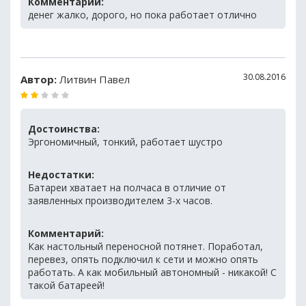
Комментарий:
денег жалко, дорого, но пока работает отлично
30.08.2016
Автор:
Литвин Павел
Достоинства:
Эргономичный, тонкий, работает шустро
Недостатки:
Батареи хватает на полчаса в отличие от
заявленных производителем 3-х часов.
Комментарий:
Как настольный переносной потянет. Поработал,
перевез, опять подключил к сети и можно опять
работать. А как мобильный автономный - никакой! С
такой батареей!