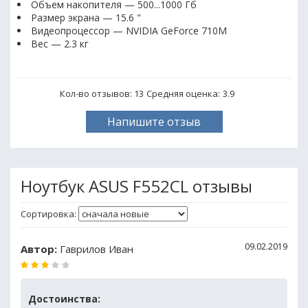
Объем накопителя — 500...1000 Гб
Размер экрана — 15.6 "
Видеопроцессор — NVIDIA GeForce 710M
Вес — 2.3 кг
Кол-во отзывов: 13
Средняя оценка:
3.9
Напишите отзыв
Ноутбук ASUS F552CL отзывы
Сортировка:
09.02.2019
Автор:
Гаврилов Иван
Достоинства: