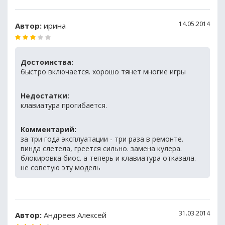
14.05.2014
Автор:
ирина
Достоинства:
быстро включается. хорошо тянет многие игры
Недостатки:
клавиатура прогибается.
Комментарий:
за три года эксплуатации - три раза в ремонте.
винда слетела, греется сильно. замена кулера.
блокировка биос. а теперь и клавиатура отказала.
не советую эту модель
31.03.2014
Автор:
Андреев Алексей