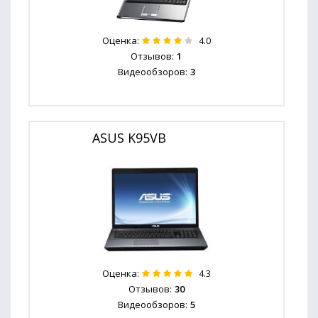
Оценка:
4.0
Отзывов:
1
Видеообзоров:
3
ASUS K95VB
Оценка:
4.3
Отзывов:
30
Видеообзоров:
5