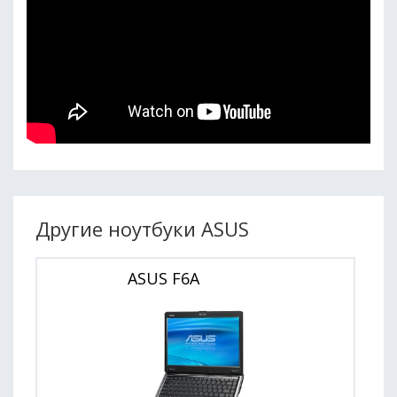
Другие ноутбуки ASUS
ASUS F6A