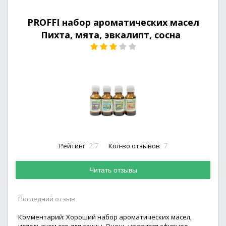
PROFFI набор ароматических масел
Пихта, мята, эвкалипт, сосна
2.7
7
Рейтинг
Кол-во отзывов
Читать отзывы
Последний отзыв
Комментарий: Хороший набор ароматических масел,