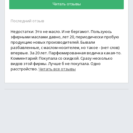
Читать отзывы
Последний отзыв
Недостатки: Это не масло. И не бергамот. Пользуюсь
эфирными маслами давно, лет 20, периодически пробую
продукцию новых производителей. Бывали
разбавленные, с маслом-носителем, но такое - (нет слов)
впервые. За 20 лет. Парфюмированная водичка какая-то.
Комментарий: Покупала со скидкой. Сразу несколько
видов этой фирмы. Лучше б не покупала. Одно
расстройство.
Читать все отзывы