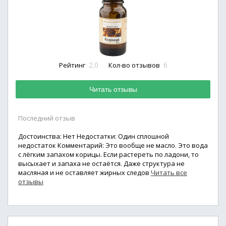
2.0
6
Рейтинг
Кол-во отзывов
Читать отзывы
Последний отзыв
Достоинства: Нет Недостатки: Один сплошной
недостаток Комментарий: Это вообще не масло. Это вода
с лёгким запахом корицы. Если растереть по ладони, то
высыхает и запаха не остаётся. Даже структура не
масляная и не оставляет жирных следов
Читать все
отзывы