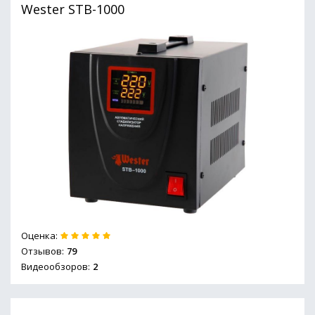
Wester STB-1000
Оценка:
Отзывов:
79
Видеообзоров:
2