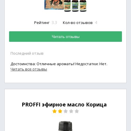
3.3
4
Рейтинг
Кол-во отзывов
Читать отзывы
Последний отзыв
Достоинства: Отличные ароматы! Недостатки: Нет.
Читать все отзывы
PROFFI эфирное масло Корица