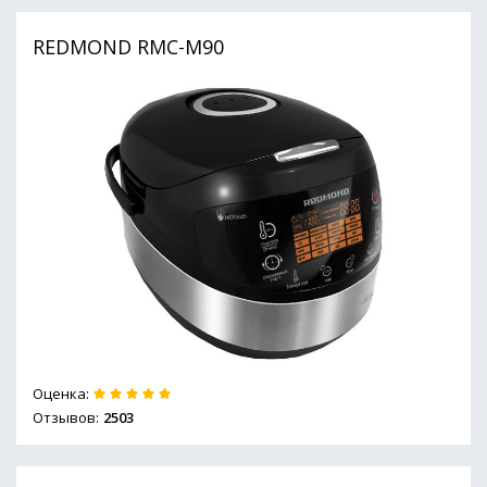
REDMOND RMC-M90
Оценка:
Отзывов:
2503