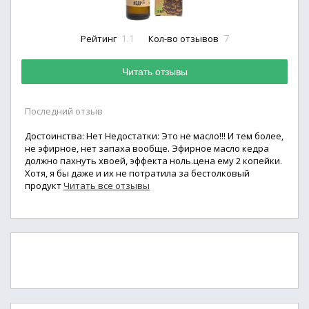
1.1
7
Рейтинг
Кол-во отзывов
Читать отзывы
Последний отзыв
Достоинства: Нет Недостатки: Это не масло!!! И тем более,
не эфирное, нет запаха вообще. Эфирное масло кедра
должно пахнуть хвоей, эффекта ноль.цена ему 2 копейки.
Хотя, я бы даже и их не потратила за бестолковый
продукт
Читать все отзывы