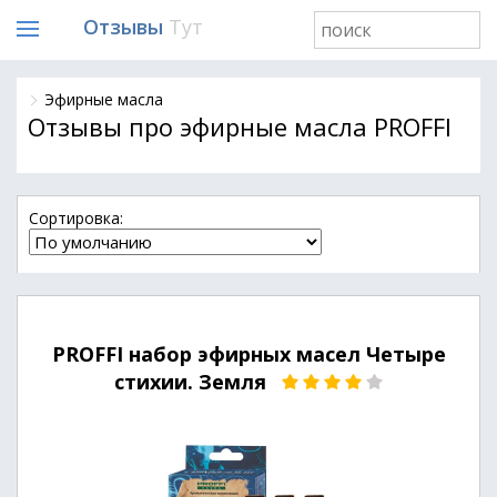
Отзывы
Тут
Эфирные масла
Отзывы про эфирные масла PROFFI
Cортировка:
PROFFI набор эфирных масел Четыре
стихии. Земля