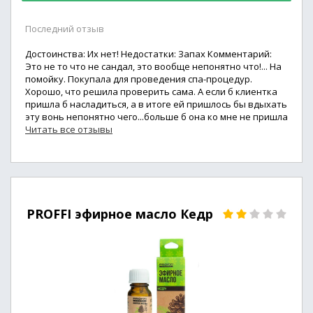
Последний отзыв
Достоинства: Их нет! Недостатки: Запах Комментарий:
Это не то что не сандал, это вообще непонятно что!... На
помойку. Покупала для проведения спа-процедур.
Хорошо, что решила проверить сама. А если б клиентка
пришла б насладиться, а в итоге ей пришлось бы вдыхать
эту вонь непонятно чего...больше б она ко мне не пришла
Читать все отзывы
PROFFI эфирное масло Кедр