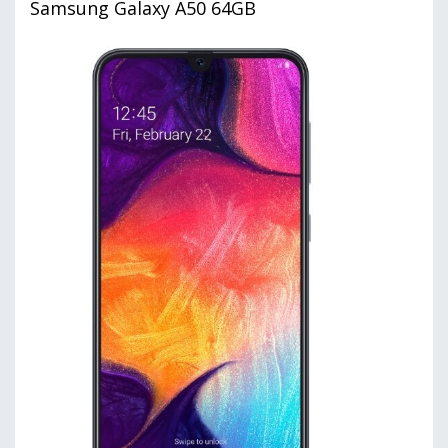
Samsung Galaxy A50 64GB