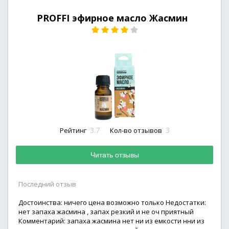
PROFFI эфирное масло Жасмин
3.7
3
Рейтинг
Кол-во отзывов
Читать отзывы
Последний отзыв
Достоинства: ничего цена возможно только Недостатки:
нет запаха жасмина , запах резкий и не оч приятный
Комментарий: запаха жасмина нет ни из емкости нни из