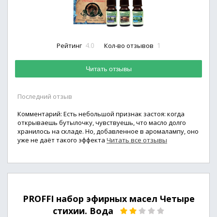
4.0
1
Рейтинг
Кол-во отзывов
Читать отзывы
Последний отзыв
Комментарий: Есть небольшой признак застоя: когда
открываешь бутылочку, чувствуешь, что масло долго
хранилось на складе. Но, добавленное в аромалампу, оно
уже не даёт такого эффекта
Читать все отзывы
PROFFI набор эфирных масел Четыре
стихии. Вода