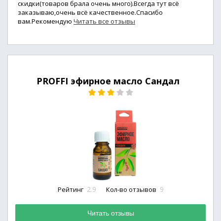
скидки(товаров брала очень много).Всегда тут всё
заказываю,очень всё качественное.Спасибо
вам.Рекомендую
Читать все отзывы
PROFFI эфирное масло Сандал
2.9
9
Рейтинг
Кол-во отзывов
Читать отзывы