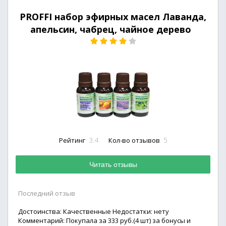
PROFFI набор эфирных масел Лаванда,
апельсин, чабрец, чайное дерево
3.4
5
Рейтинг
Кол-во отзывов
Читать отзывы
Последний отзыв
Достоинства: Качественные Недостатки: нету
Комментарий: Покупала за 333 руб.(4 шт) за бонусы и