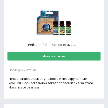
2.0
1
Рейтинг
Кол-во отзывов
Читать отзывы
Последний отзыв
Недостатки: Вскрытая упаковка и незакрученные
крышки. Весь остальной заказ "провонял" из-за этого.
Читать все отзывы