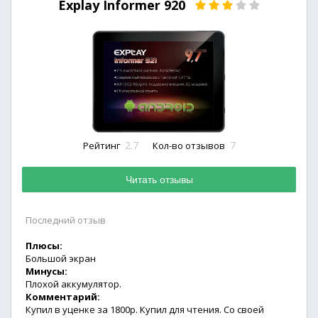
Explay Informer 920
2.7
7
Рейтинг
Кол-во отзывов
Читать отзывы
Последний отзыв
Плюсы:
Большой экран
Минусы:
Плохой аккумулятор.
Комментарий:
Купил в уценке за 1800р. Купил для чтения. Со своей