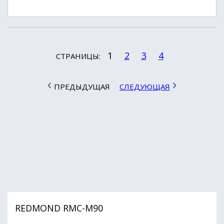
1
2
3
4
СТРАНИЦЫ:
ПРЕДЫДУЩАЯ
СЛЕДУЮЩАЯ
REDMOND RMC-M90