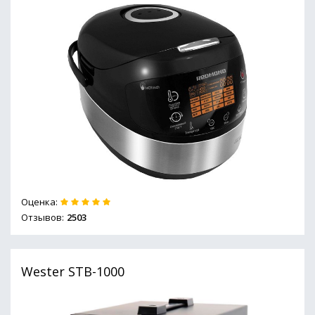
Оценка:
Отзывов:
2503
Wester STB-1000