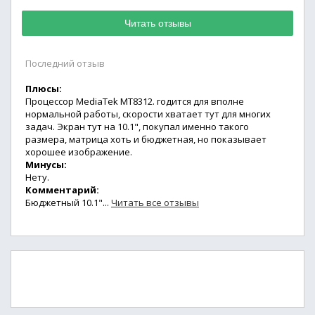
Читать отзывы
Последний отзыв
Плюсы:
Процессор MediaTek MT8312. годится для вполне
нормальной работы, скорости хватает тут для многих
задач. Экран тут на 10.1", покупал именно такого
размера, матрица хоть и бюджетная, но показывает
хорошее изображение.
Минусы:
Нету.
Комментарий:
Бюджетный 10.1"...
Читать все отзывы