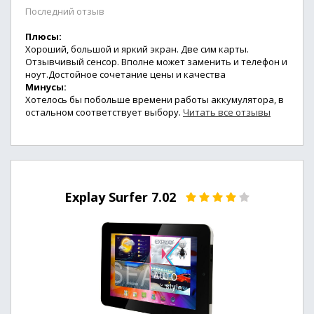
Последний отзыв
Плюсы:
Хороший, большой и яркий экран. Две сим карты.
Отзывчивый сенсор. Вполне может заменить и телефон и
ноут.Достойное сочетание цены и качества
Минусы:
Хотелось бы побольше времени работы аккумулятора, в
остальном соответствует выбору.
Читать все отзывы
Explay Surfer 7.02