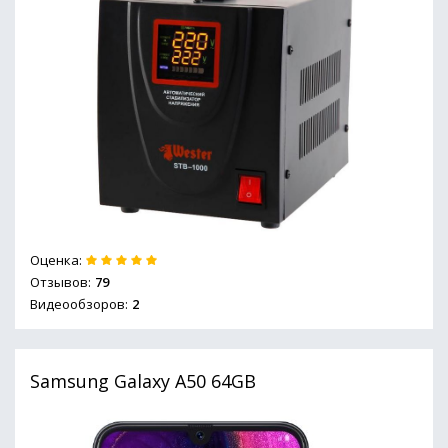
Оценка:
Отзывов:
79
Видеообзоров:
2
Samsung Galaxy A50 64GB