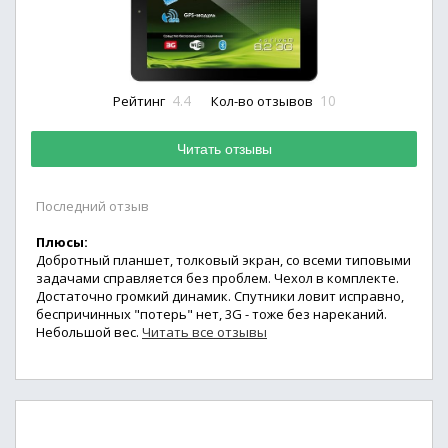
4.4
10
Рейтинг
Кол-во отзывов
Читать отзывы
Последний отзыв
Плюсы:
Добротный планшет, толковый экран, со всеми типовыми
задачами справляется без проблем. Чехол в комплекте.
Достаточно громкий динамик. Спутники ловит исправно,
беспричинных "потерь" нет, 3G - тоже без нареканий.
Небольшой вес.
Читать все отзывы