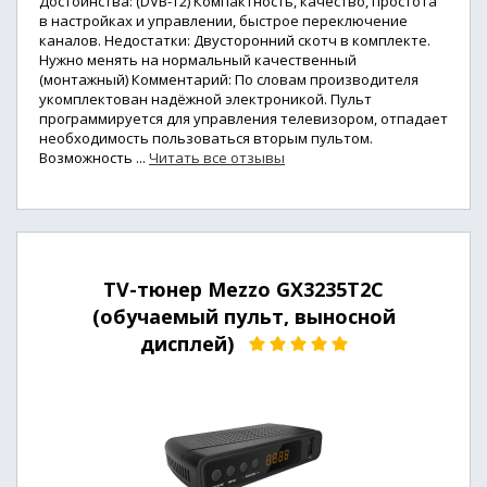
Достоинства: (DVB-Т2) Компактность, качество, простота
в настройках и управлении, быстрое переключение
каналов. Недостатки: Двусторонний скотч в комплекте.
Нужно менять на нормальный качественный
(монтажный) Комментарий: По словам производителя
укомплектован надёжной электроникой. Пульт
программируется для управления телевизором, отпадает
необходимость пользоваться вторым пультом.
Возможность ...
Читать все отзывы
TV-тюнер Mezzo GX3235T2C
(обучаемый пульт, выносной
дисплей)