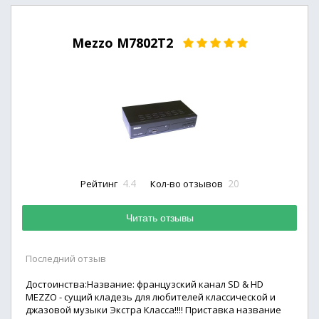
Mezzo M7802T2
4.4
20
Рейтинг
Кол-во отзывов
Читать отзывы
Последний отзыв
Достоинства:Название: французский канал SD & HD
MEZZO - сущий кладезь для любителей классической и
джазовой музыки Экстра Класса!!!! Приставка название