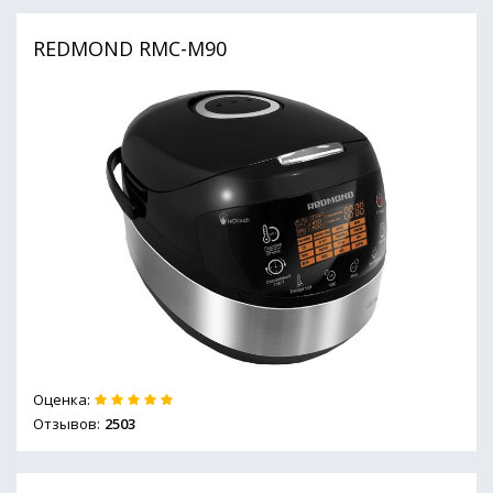
REDMOND RMC-M90
Оценка:
Отзывов:
2503