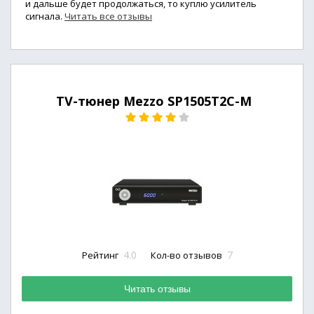
и дальше будет продолжаться, то куплю усилитель
сигнала.
Читать все отзывы
TV-тюнер Mezzo SP1505T2C-M
4.0
7
Рейтинг
Кол-во отзывов
Читать отзывы