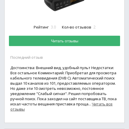
3.0
2
Рейтинг
Кол-во отзывов
Читать отзывы
Последний отзыв
Достоинства: Внешний вид, удобный пульт Недостатки:
Все остальное Комментарий: Приобретал для просмотра
кабельного телевидения (DVB C). Автоматический поиск
выдал 10 каналов из 101, предоставляемых оператором.
Но даже эти 10 смотреть невозможно, постоянное
уведомление "Слабый сигнал". Решил попробовать
ручной поиск. Пока заходил на сайт поставщика ТВ, пока
искал частоты вещания приставка проща...
Читать все
отзывы