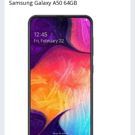
Samsung Galaxy A50 64GB