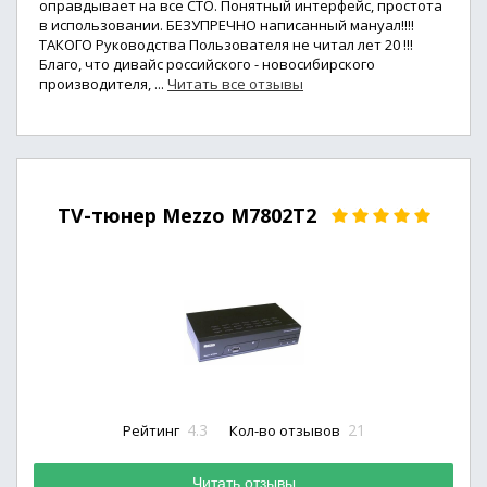
оправдывает на все СТО. Понятный интерфейс, простота
в использовании. БЕЗУПРЕЧНО написанный мануал!!!!
ТАКОГО Руководства Пользователя не читал лет 20 !!!
Благо, что дивайс российского - новосибирского
производителя, ...
Читать все отзывы
TV-тюнер Mezzo M7802T2
4.3
21
Рейтинг
Кол-во отзывов
Читать отзывы