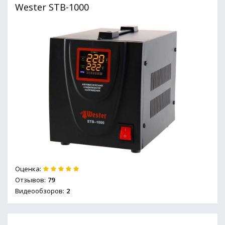
Wester STB-1000
Оценка:
Отзывов:
79
Видеообзоров:
2