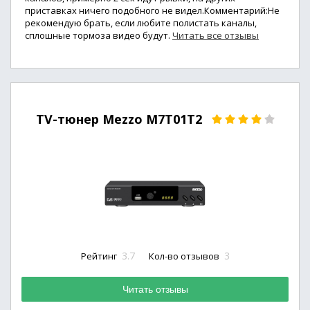
приставках ничего подобного не видел.Комментарий:Не
рекомендую брать, если любите полистать каналы,
сплошные тормоза видео будут.
Читать все отзывы
TV-тюнер Mezzo M7T01T2
3.7
3
Рейтинг
Кол-во отзывов
Читать отзывы