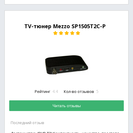
TV-тюнер Mezzo SP1505T2C-P
4.4
5
Рейтинг
Кол-во отзывов
Читать отзывы
Последний отзыв