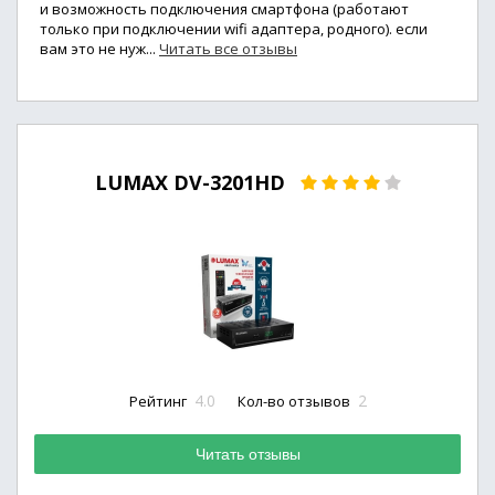
и возможность подключения смартфона (работают
только при подключении wifi адаптера, родного). если
вам это не нуж...
Читать все отзывы
LUMAX DV-3201HD
4.0
2
Рейтинг
Кол-во отзывов
Читать отзывы