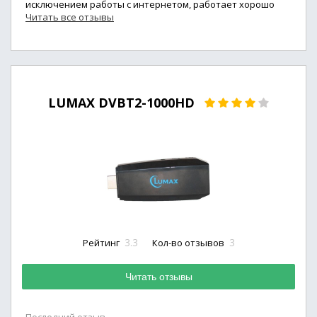
исключением работы с интернетом, работает хорошо
Читать все отзывы
LUMAX DVBT2-1000HD
3.3
3
Рейтинг
Кол-во отзывов
Читать отзывы