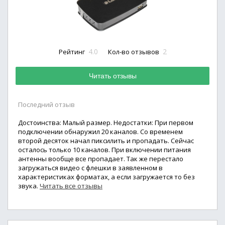
4.0
2
Рейтинг
Кол-во отзывов
Читать отзывы
Последний отзыв
Достоинства: Малый размер. Недостатки: При первом
подключении обнаружил 20 каналов. Со временем
второй десяток начал пиксилить и пропадать. Сейчас
осталось только 10 каналов. При включении питания
антенны вообще все пропадает. Так же перестало
загружаться видео с флешки в заявленном в
характеристиках форматах, а если загружается то без
звука.
Читать все отзывы