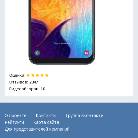
Оценка:
Отзывов:
2047
Видеообзоров:
10
О проекте
Контакты
Группа вконтакте
Рейтинги
Карта сайта
Для представителей компаний