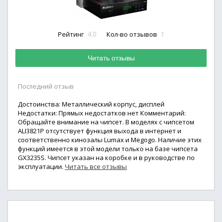
4.0
1
Рейтинг
Кол-во отзывов
Читать отзывы
Последний отзыв
Достоинства: Металлический корпус, дисплей
Недостатки: Прямых недостатков нет Комментарий:
Обращайте внимание на чипсет. В моделях с чипсетом
ALI3821P отсутствует функция выхода в интернет и
соответственно кинозалы Lumax и Megogo. Наличие этих
функций имеется в этой модели только на базе чипсета
GX3235S. Чипсет указан на коробке и в руководстве по
эксплуатации.
Читать все отзывы