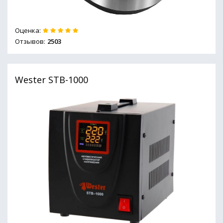
Оценка:
Отзывов:
2503
Wester STB-1000