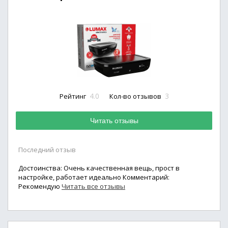
4.0
3
Рейтинг
Кол-во отзывов
Читать отзывы
Последний отзыв
Достоинства: Очень качественная вещь, прост в
настройке, работает идеально Комментарий:
Рекомендую
Читать все отзывы