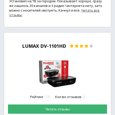
Установил на ТВ за городом. Показывает хорошо, сразу
же нашлось 20 каналов и 3 радио ! интернета нету, зато
можно с носителей смотреть. Качнул и всё.
Читать все
отзывы
LUMAX DV-1101HD
3.5
2
Рейтинг
Кол-во отзывов
Читать отзывы