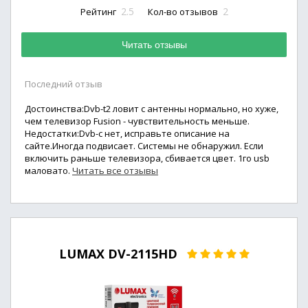
2.5
2
Рейтинг
Кол-во отзывов
Читать отзывы
Последний отзыв
Достоинства:Dvb-t2 ловит с антенны нормально, но хуже,
чем телевизор Fusion - чувствительность меньше.
Недостатки:Dvb-c нет, исправьте описание на
сайте.Иногда подвисает. Системы не обнаружил. Если
включить раньше телевизора, сбивается цвет. 1го usb
маловато.
Читать все отзывы
LUMAX DV-2115HD