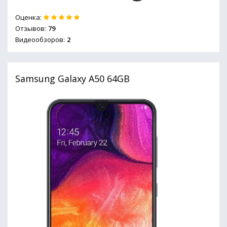
Оценка:
Отзывов:
79
Видеообзоров:
2
Samsung Galaxy A50 64GB