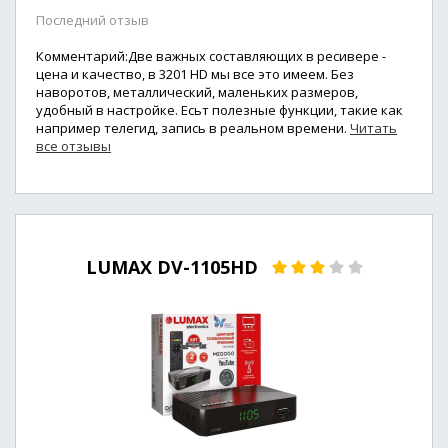
Последний отзыв
Комментарий:Две важных составляющих в ресивере -
цена и качество, в 3201 HD мы все это имеем. Без
наворотов, металлический, маленьких размеров,
удобный в настройке. Есьт полезные функции, такие как
например телегид, запись в реальном времени.
Читать
все отзывы
LUMAX DV-1105HD