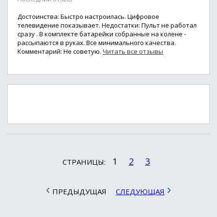
Достоинства: Быстро настроилась. Цифровое
телевидение показывает. Недостатки: Пульт не работал
сразу . В комплекте батарейки собранные на колене -
рассыпаются в руках. Все минимального качества.
Комментарий: Не советую.
Читать все отзывы
1
2
3
СТРАНИЦЫ:
ПРЕДЫДУЩАЯ
СЛЕДУЮЩАЯ