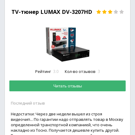
TV-тюнер LUMAX DV-3207HD
3.0
3
Рейтинг
Кол-во отзывов
Читать отзывы
Последний отзыв
Недостатки: Через две недели вышел из строя
видеочип... По гарантии надо отправлять товар в Москву
определенной транспортной компанией, что очень
накладно из Тосно. Получается дешевле купить другой.