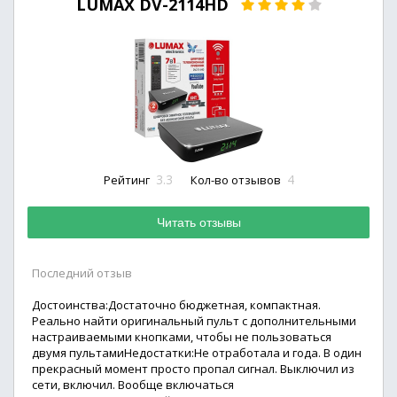
LUMAX DV-2114HD
3.3
4
Рейтинг
Кол-во отзывов
Читать отзывы
Последний отзыв
Достоинства:Достаточно бюджетная, компактная.
Реально найти оригинальный пульт с дополнительными
настраиваемыми кнопками, чтобы не пользоваться
двумя пультамиНедостатки:Не отработала и года. В один
прекрасный момент просто пропал сигнал. Выключил из
сети, включил. Вообще включаться