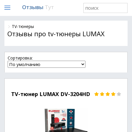
Отзывы
Тут
TV-тюнеры
Отзывы про tv-тюнеры LUMAX
Cортировка:
TV-тюнер LUMAX DV-3204HD