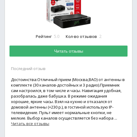
5.0
2
Рейтинг
Кол-во отзывов
Читать отзывы
Последний отзыв
Достоинства:Отличный прием (Москва,ВАО) от антенны в
комплекте (30 каналов-достойных и 3 радио).Приемник
сам настроился, в том числе и часы. Навигация удобная,
разобралась даже бабушка. В режиме ожидания
хорошие, яркие часы. Взял на кухню и отказался от
домовой антенны (+230 р.), в гостиной использую IP-
телевидение. Пульт имеет нормальные кнопки, не
мелкие. Выбор каналов осуществляется без набора ...
Читать все отзывы