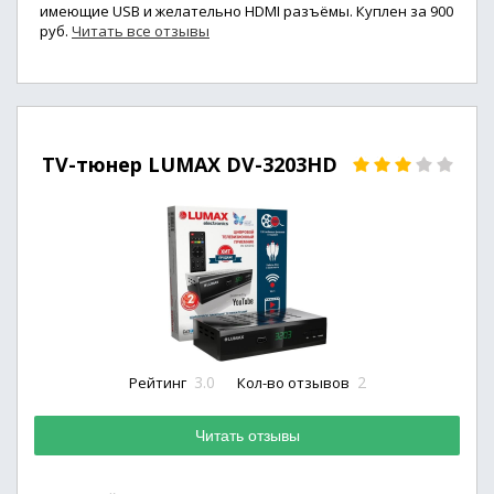
имеющие USB и желательно HDMI разъёмы. Куплен за 900
руб.
Читать все отзывы
TV-тюнер LUMAX DV-3203HD
3.0
2
Рейтинг
Кол-во отзывов
Читать отзывы