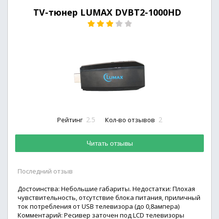
TV-тюнер LUMAX DVBT2-1000HD
2.5
2
Рейтинг
Кол-во отзывов
Читать отзывы
Последний отзыв
Достоинства: Небольшие габариты. Недостатки: Плохая
чувствительность, отсутствие блока питания, приличный
ток потребления от USB телевизора (до 0,8ампера)
Комментарий: Ресивер заточен под LCD телевизоры