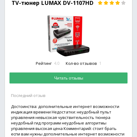
TV-тюнер LUMAX DV-1107HD
4.0
1
Рейтинг
Кол-во отзывов
Читать отзывы
Последний отзыв
Достоинства: дополнительные интернет возможности
индикация времени Недостатки: неудобный пульт
управления невысокая чувствительность тюнера
неудобный гид программ неудобные алгоритмы
управления высокая цена Комментарий: стоит брать
еспи вам нужны дополнительные интернет возможности