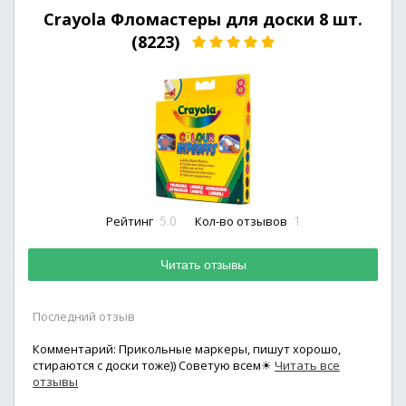
Crayola Фломастеры для доски 8 шт.
(8223)
5.0
1
Рейтинг
Кол-во отзывов
Читать отзывы
Последний отзыв
Комментарий: Прикольные маркеры, пишут хорошо,
стираются с доски тоже)) Советую всем☀
Читать все
отзывы