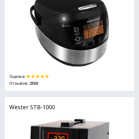
Оценка:
Отзывов:
2503
Wester STB-1000