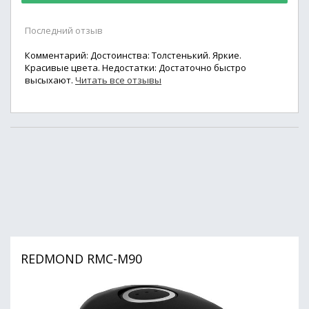
Последний отзыв
Комментарий: Достоинства: Толстенький. Яркие.
Красивые цвета. Недостатки: Достаточно быстро
высыхают.
Читать все отзывы
REDMOND RMC-M90