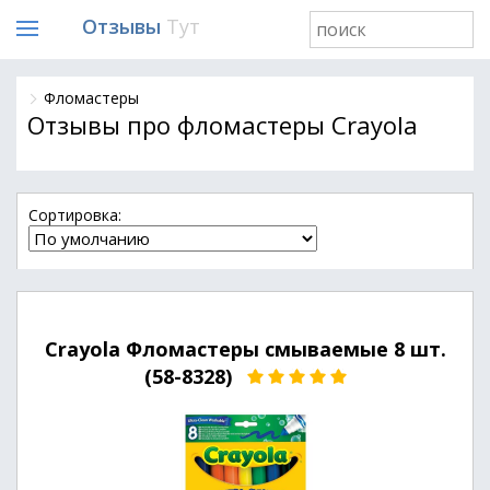
Отзывы
Тут
Фломастеры
Отзывы про фломастеры Crayola
Cортировка:
Crayola Фломастеры смываемые 8 шт.
(58-8328)