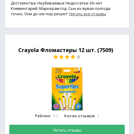
Достоинства: Неубиваемые Недостатки: Их нет
Комментарий: Маркерам год. Сын их жувал полгода
точно. Они до сих пор рисуют
Читать все отзывы
Crayola Фломастеры 12 шт. (7509)
4.0
6
Рейтинг
Кол-во отзывов
Читать отзывы