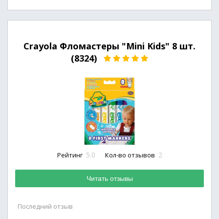
Crayola Фломастеры "Mini Kids" 8 шт.
(8324)
5.0
2
Рейтинг
Кол-во отзывов
Читать отзывы
Последний отзыв