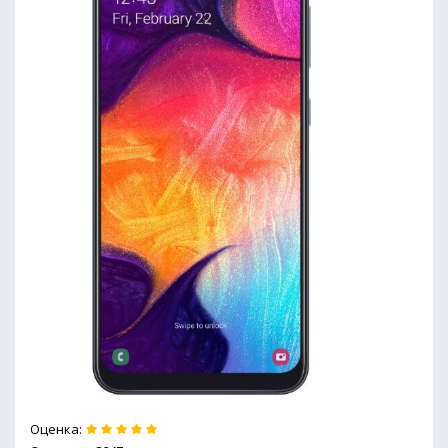
Оценка: