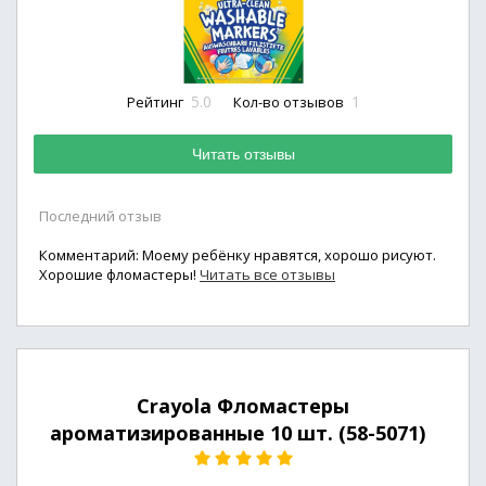
5.0
1
Рейтинг
Кол-во отзывов
Читать отзывы
Последний отзыв
Комментарий: Моему ребёнку нравятся, хорошо рисуют.
Хорошие фломастеры!
Читать все отзывы
Crayola Фломастеры
ароматизированные 10 шт. (58-5071)