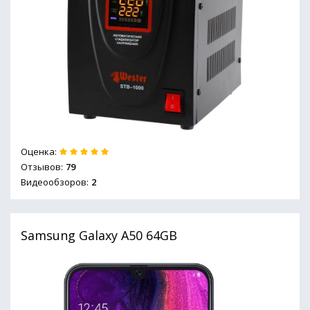
Оценка:
Отзывов:
79
Видеообзоров:
2
Samsung Galaxy A50 64GB