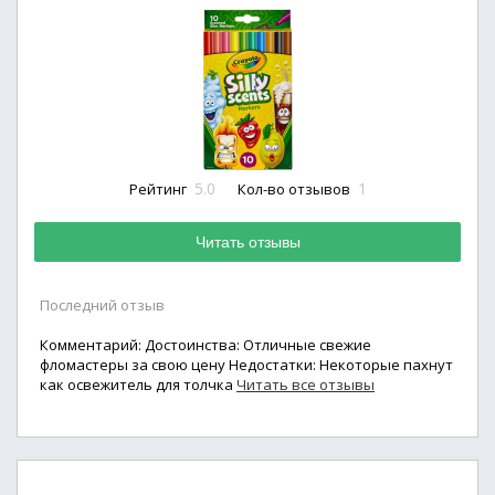
5.0
1
Рейтинг
Кол-во отзывов
Читать отзывы
Последний отзыв
Комментарий: Достоинства: Отличные свежие
фломастеры за свою цену Недостатки: Некоторые пахнут
как освежитель для толчка
Читать все отзывы