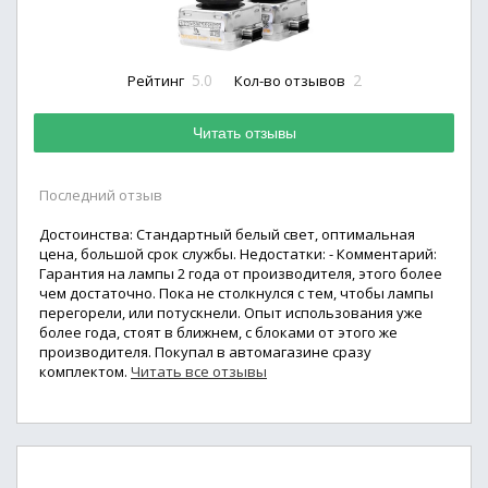
5.0
2
Рейтинг
Кол-во отзывов
Читать отзывы
Последний отзыв
Достоинства: Стандартный белый свет, оптимальная
цена, большой срок службы. Недостатки: - Комментарий:
Гарантия на лампы 2 года от производителя, этого более
чем достаточно. Пока не столкнулся с тем, чтобы лампы
перегорели, или потускнели. Опыт использования уже
более года, стоят в ближнем, с блоками от этого же
производителя. Покупал в автомагазине сразу
комплектом.
Читать все отзывы