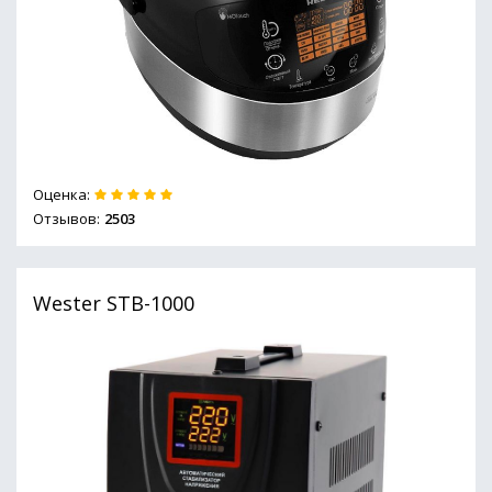
Оценка:
Отзывов:
2503
Wester STB-1000