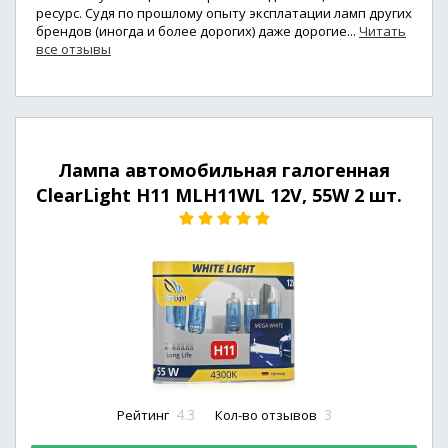
ресурс. Судя по прошлому опыту эксплатации ламп других
брендов (иногда и более дорогих) даже дорогие...
Читать
все отзывы
Лампа автомобильная галогенная
ClearLight H11 MLH11WL 12V, 55W 2 шт.
4.3
3
Рейтинг
Кол-во отзывов