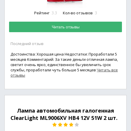
3.3
3
Рейтинг
Кол-во отзывов
Читать отзывы
Последний отзыв
Достоинства: Хорошая цена Недостатки: Проработали 5
месяцев Комментарий: За такие деньги отличная лампа,
светит очень ярко, единственное бы увеличить срок
службы, проработали чуть больше 5 месяцев
Читать все
отзывы
Лампа автомобильная галогенная
ClearLight ML9006XV HB4 12V 51W 2 шт.