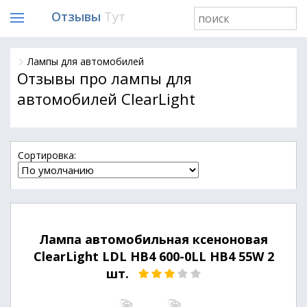
Отзывы
Тут
Лампы для автомобилей
Отзывы про лампы для
автомобилей ClearLight
Cортировка:
Лампа автомобильная ксеноновая
ClearLight LDL HB4 600-0LL HB4 55W 2
шт.