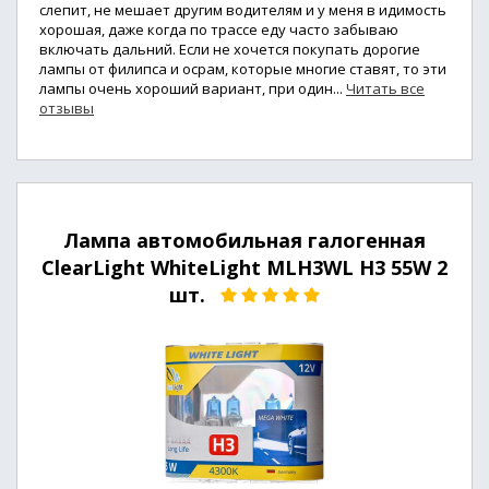
слепит, не мешает другим водителям и у меня в идимость
хорошая, даже когда по трассе еду часто забываю
включать дальний. Если не хочется покупать дорогие
лампы от филипса и осрам, которые многие ставят, то эти
лампы очень хороший вариант, при один...
Читать все
отзывы
Лампа автомобильная галогенная
ClearLight WhiteLight MLH3WL H3 55W 2
шт.