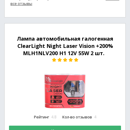
все отзывы
Лампа автомобильная галогенная
ClearLight Night Laser Vision +200%
MLH1NLV200 H1 12V 55W 2 шт.
4.8
4
Рейтинг
Кол-во отзывов