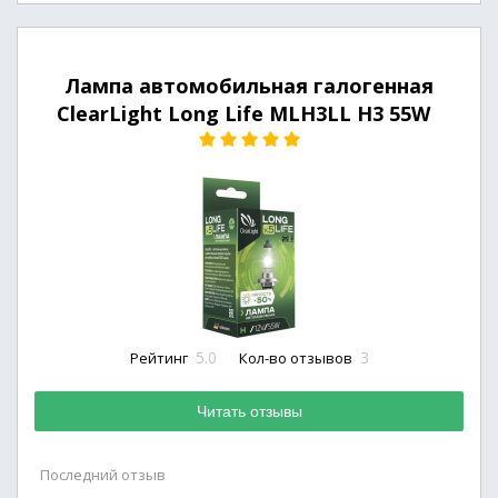
Лампа автомобильная галогенная
ClearLight Long Life MLH3LL H3 55W
5.0
3
Рейтинг
Кол-во отзывов
Читать отзывы
Последний отзыв