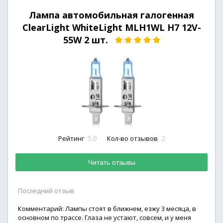
Лампа автомобильная галогенная
ClearLight WhiteLight MLH1WL H7 12V-
55W 2 шт.
5.0
2
Рейтинг
Кол-во отзывов
Читать отзывы
Последний отзыв
Комментарий: Лампы стоят в ближнем, езжу 3 месяца, в
основном по трассе. Глаза не устают, совсем, и у меня