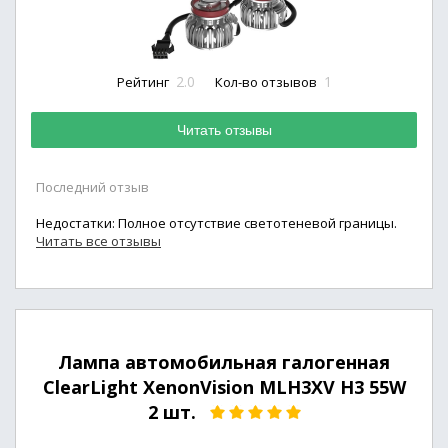
2.0
1
Рейтинг
Кол-во отзывов
Читать отзывы
Последний отзыв
Недостатки: Полное отсутствие светотеневой границы.
Читать все отзывы
Лампа автомобильная галогенная
ClearLight XenonVision MLH3XV H3 55W
2 шт.