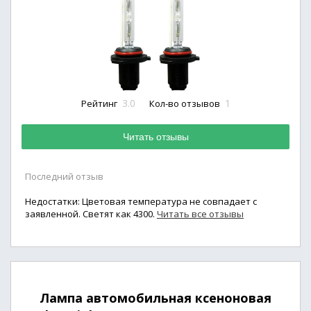
3.0
1
Рейтинг
Кол-во отзывов
Читать отзывы
Последний отзыв
Недостатки: Цветовая температура не совпадает с
заявленной. Светят как 4300.
Читать все отзывы
Лампа автомобильная ксеноновая