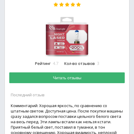
4.7
3
Рейтинг
Кол-во отзывов
Читать отзывы
Последний отзыв
Комментарий: Хорошая яркость, по сравнению со
штатным светом. Доступная цена. После покупки машины
сразу задался вопросом поставки цельного белого света
на весь перед. Эти лампы встали как нельзя кстати.
Приятный белый свет, поставил в туманки, в тон
основному освещению. Хорошая видимость, неплохой