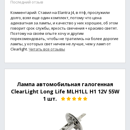
Последний отзыв
Комментарий: Ставил на Elantra J4, в птф, прослужили
долго, взял еще один комплект, потому что цена
адекватная за лампы, и качество у них хорошее, об этом
говорит срок службы, яркость свечения + красиво светят.
Поэтому на своём опыте хочу и другим
порекомендовать, чтобы не тратились на более дорогие
лампы, у которых свет ничем не лучше, чем у ламп от
Clearlight.
Читать все отзывы
Лампа автомобильная галогенная
ClearLight Long Life MLH1LL H1 12V 55W
1 шт.