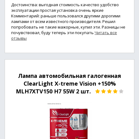
Достоинства: выгодная стоимость качество удобство
эксплуатации простая установка очень яркие
Комментарий: раньше пользовался другими дорогими
лампами от всем известного производителя. Решил
попробовать не такие мажорные, купил эти. Разницы не
почувствовал, буду теперь эти покупать
Читать все
отзывы
Лампа автомобильная галогенная
ClearLight X-treme Vision +150%
MLH7XTV150 H7 55W 2 шт.