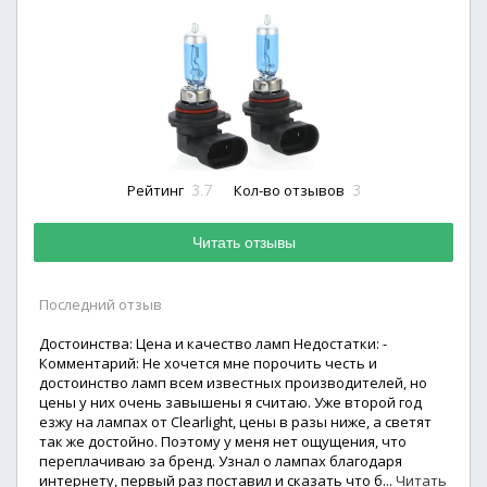
3.7
3
Рейтинг
Кол-во отзывов
Читать отзывы
Последний отзыв
Достоинства: Цена и качество ламп Недостатки: -
Комментарий: Не хочется мне порочить честь и
достоинство ламп всем известных производителей, но
цены у них очень завышены я считаю. Уже второй год
езжу на лампах от Clearlight, цены в разы ниже, а светят
так же достойно. Поэтому у меня нет ощущения, что
переплачиваю за бренд. Узнал о лампах благодаря
интернету, первый раз поставил и сказать что б...
Читать