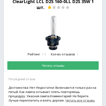
ClearLight LCL D2S 160-0LL D2S 35W 1
шт.
1.0
1
Рейтинг
Кол-во отзывов
Читать отзывы
Последний отзыв
Достоинства: Нет Недостатки: Включаются только раз на
пятый. Как лампа остывает опять повторяешь
процедуру. Ужасная лампа Комментарий: Не берите.
Лучше переплатить и взять дороже.
Читать все отзывы