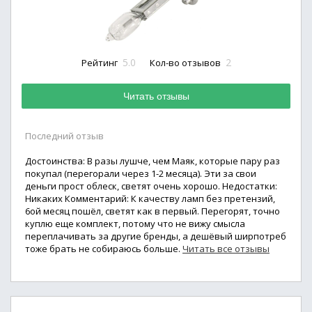
5.0
2
Рейтинг
Кол-во отзывов
Читать отзывы
Последний отзыв
Достоинства: В разы лушче, чем Маяк, которые пару раз
покупал (перегорали через 1-2 месяца). Эти за свои
деньги прост облеск, светят очень хорошо. Недостатки:
Никаких Комментарий: К качеству ламп без претензий,
6ой месяц пошёл, светят как в первый. Перегорят, точно
куплю еще комплект, потому что не вижу смысла
переплачивать за другие бренды, а дешёвый ширпотреб
тоже брать не собираюсь больше.
Читать все отзывы