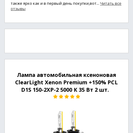
также ярко как и в первый день покупки,вот...
Читать все
отзывы
Лампа автомобильная ксеноновая
ClearLight Xenon Premium +150% PCL
D1S 150-2XP-2 5000 К 35 Вт 2 шт.