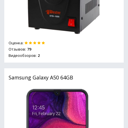
Оценка:
Отзывов:
79
Видеообзоров:
2
Samsung Galaxy A50 64GB